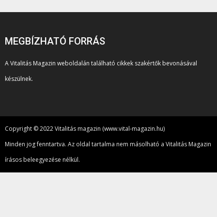
MEGBÍZHATÓ FORRÁS
A Vitalitás Magazin weboldalán található cikkek szakértők bevonásával
készülnek.
Copyright © 2022 Vitalitás magazin (www.vital-magazin.hu)
Minden jog fenntartva. Az oldal tartalma nem másolható a Vitalitás Magazin
írásos beleegyezése nélkül.