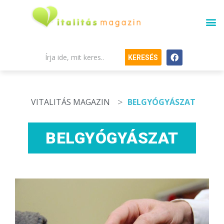
KERESÉS
>
VITALITÁS MAGAZIN
BELGYÓGYÁSZAT
BELGYÓGYÁSZAT