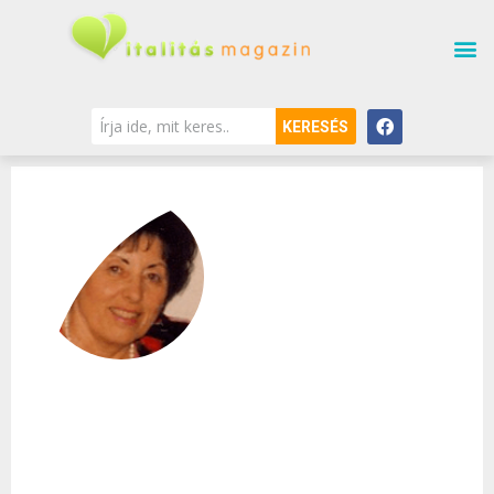
KERESÉS