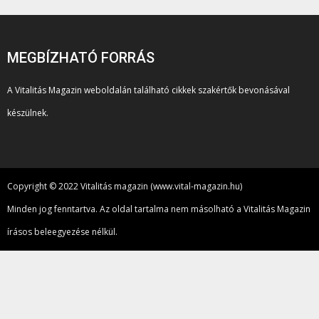
MEGBÍZHATÓ FORRÁS
A Vitalitás Magazin weboldalán található cikkek szakértők bevonásával
készülnek.
Copyright © 2022 Vitalitás magazin (www.vital-magazin.hu)
Minden jog fenntartva. Az oldal tartalma nem másolható a Vitalitás Magazin
írásos beleegyezése nélkül.