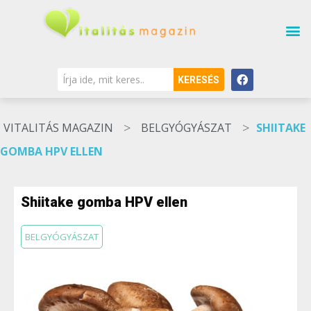
KERESÉS
>
>
VITALITÁS MAGAZIN
BELGYÓGYÁSZAT
SHIITAKE
GOMBA HPV ELLEN
Shiitake gomba HPV ellen
BELGYÓGYÁSZAT