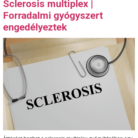
Sclerosis multiplex |
Forradalmi gyógyszert
engedélyeztek