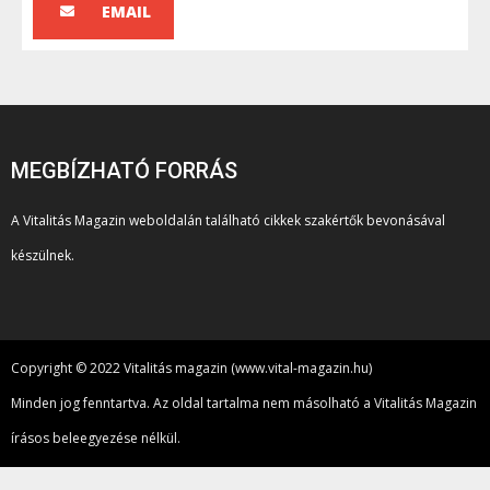
EMAIL
MEGBÍZHATÓ FORRÁS
A Vitalitás Magazin weboldalán található cikkek szakértők bevonásával
készülnek.
Copyright © 2022 Vitalitás magazin (www.vital-magazin.hu)
Minden jog fenntartva. Az oldal tartalma nem másolható a Vitalitás Magazin
írásos beleegyezése nélkül.