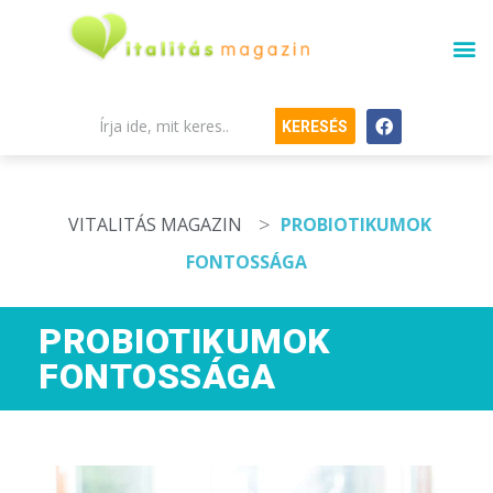
KERESÉS
>
VITALITÁS MAGAZIN
PROBIOTIKUMOK
FONTOSSÁGA
PROBIOTIKUMOK
FONTOSSÁGA