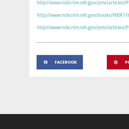
http://www.ncbi.nlm.nih.gov/pmc/articles
http://www.ncbi.nlm.nih.gov/books/NBK11
http://www.ncbi.nlm.nih.gov/pmc/articles
FACEBOOK
P