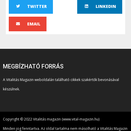
TWITTER
LINKEDIN
EMAIL
MEGBÍZHATÓ FORRÁS
A Vitalitás Magazin weboldalán található cikkek szakértők bevonásával
készülnek.
Copyright © 2022 Vitalitás magazin (www.vital-magazin.hu)
Minden jog fenntartva. Az oldal tartalma nem másolható a Vitalitás Magazin