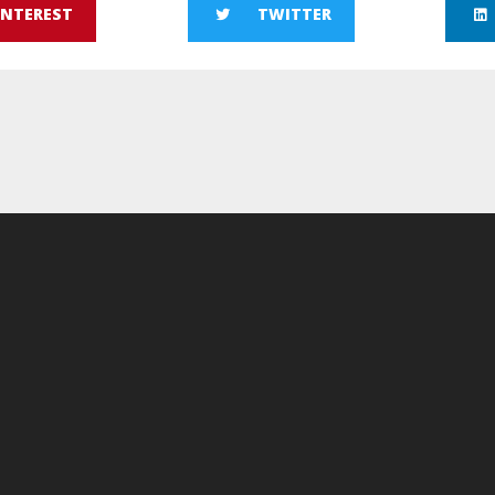
INTEREST
TWITTER