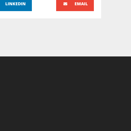
LINKEDIN
EMAIL