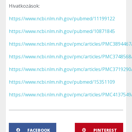
Hivatkozások:
https://www.ncbi.nlm.nih.gov/pubmed/11199122
https://www.ncbi.nlm.nih.gov/pubmed/10871845
https://www.ncbi.nlm.nih.gov/pmc/articles/PMC3894467
https://www.ncbi.nlm.nih.gov/pmc/articles/PMC3748568
https://www.ncbi.nlm.nih.gov/pmc/articles/PMC3719290
https://www.ncbi.nlm.nih.gov/pubmed/15351109
https://www.ncbi.nlm.nih.gov/pmc/articles/PMC4137549
FACEBOOK
PINTEREST