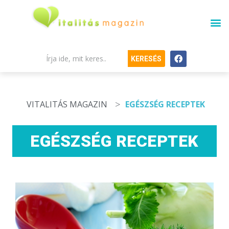
KERESÉS
>
VITALITÁS MAGAZIN
EGÉSZSÉG RECEPTEK
EGÉSZSÉG RECEPTEK