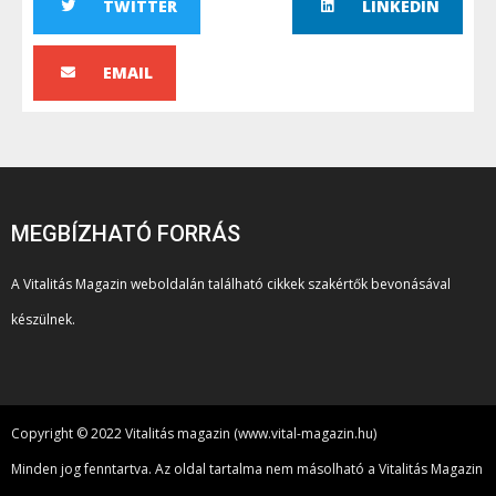
TWITTER
LINKEDIN
EMAIL
MEGBÍZHATÓ FORRÁS
A Vitalitás Magazin weboldalán található cikkek szakértők bevonásával
készülnek.
Copyright © 2022 Vitalitás magazin (www.vital-magazin.hu)
Minden jog fenntartva. Az oldal tartalma nem másolható a Vitalitás Magazin