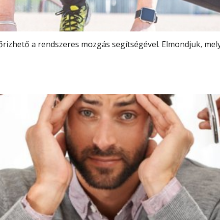
megőrizhető a rendszeres mozgás segítségével. Elmondjuk, 