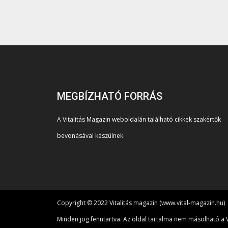
MEGBÍZHATÓ FORRÁS
A Vitalitás Magazin weboldalán található cikkek szakértők
bevonásával készülnek.
Copyright © 2022 Vitalitás magazin (www.vital-magazin.hu)
Minden jog fenntartva. Az oldal tartalma nem másolható a V