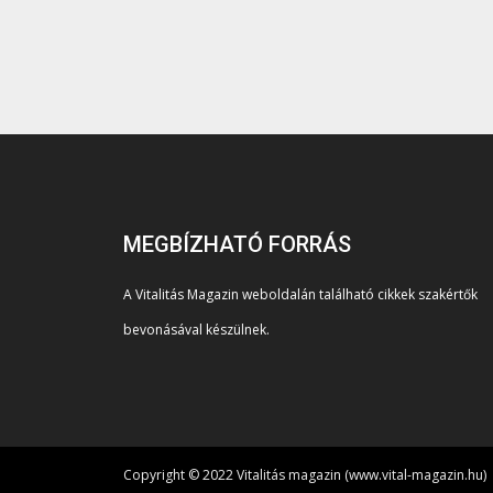
MEGBÍZHATÓ FORRÁS
A Vitalitás Magazin weboldalán található cikkek szakértők
bevonásával készülnek.
Copyright © 2022 Vitalitás magazin (www.vital-magazin.hu)