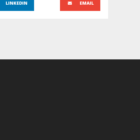
LINKEDIN
EMAIL