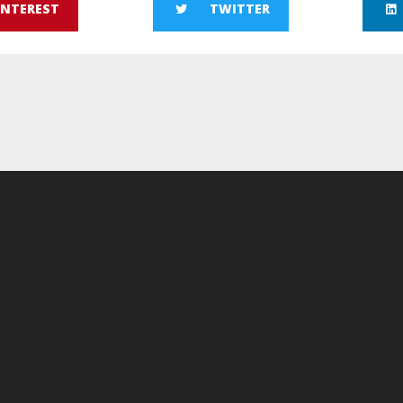
INTEREST
TWITTER