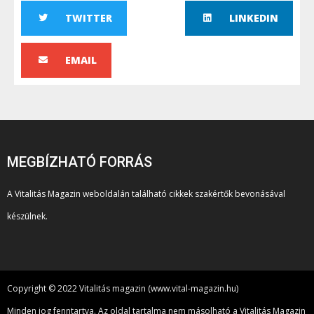
TWITTER
LINKEDIN
EMAIL
MEGBÍZHATÓ FORRÁS
A Vitalitás Magazin weboldalán található cikkek szakértők bevonásával
készülnek.
Copyright © 2022 Vitalitás magazin (www.vital-magazin.hu)
Minden jog fenntartva. Az oldal tartalma nem másolható a Vitalitás Magazin