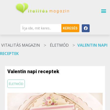
KERESÉS
>
>
VITALITÁS MAGAZIN
ÉLETMÓD
VALENTIN NAPI
RECEPTEK
Valentin napi receptek
ÉLETMÓD